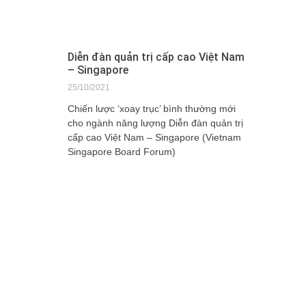
Diễn đàn quản trị cấp cao Việt Nam
– Singapore
25/10/2021
Chiến lược ‘xoay trục’ bình thường mới
cho ngành năng lượng Diễn đàn quản trị
cấp cao Việt Nam – Singapore (Vietnam
Singapore Board Forum)