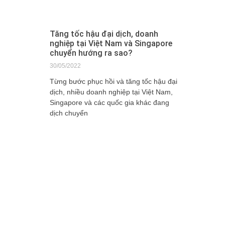
Tăng tốc hậu đại dịch, doanh
nghiệp tại Việt Nam và Singapore
chuyển hướng ra sao?
30/05/2022
Từng bước phục hồi và tăng tốc hậu đại
dịch, nhiều doanh nghiệp tại Việt Nam,
Singapore và các quốc gia khác đang
dịch chuyển