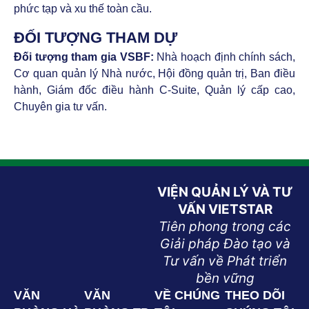
phức tạp và xu thế toàn cầu.
ĐỐI TƯỢNG THAM DỰ
Đối tượng tham gia VSBF:
Nhà hoạch định chính sách,
Cơ quan quản lý Nhà nước, Hội đồng quản trị, Ban điều
hành, Giám đốc điều hành C-Suite, Quản lý cấp cao,
Chuyên gia tư vấn.
VIỆN QUẢN LÝ VÀ TƯ
VẤN VIETSTAR
Tiên phong trong các
Giải pháp Đào tạo và
Tư vấn về Phát triển
bền vững
VĂN
VĂN
VỀ CHÚNG
THEO DÕI