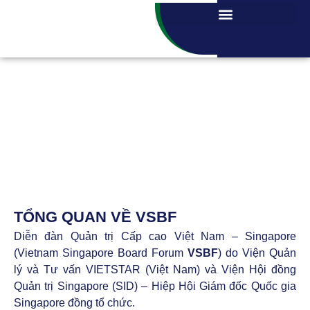
TỔNG QUAN VỀ VSBF
Diễn đàn Quản trị Cấp cao Việt Nam – Singapore
(Vietnam Singapore Board Forum
VSBF
) do Viện Quản
lý và Tư vấn VIETSTAR (Việt Nam) và Viện Hội đồng
Quản trị Singapore (SID) – Hiệp Hội Giám đốc Quốc gia
Singapore đồng tổ chức.