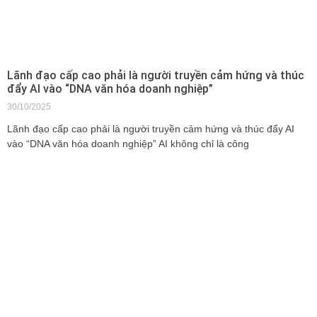
Lãnh đạo cấp cao phải là người truyền cảm hứng và thúc
đẩy AI vào “DNA văn hóa doanh nghiệp”
30/10/2025
Lãnh đạo cấp cao phải là người truyền cảm hứng và thúc đẩy AI
vào “DNA văn hóa doanh nghiệp” AI không chỉ là công