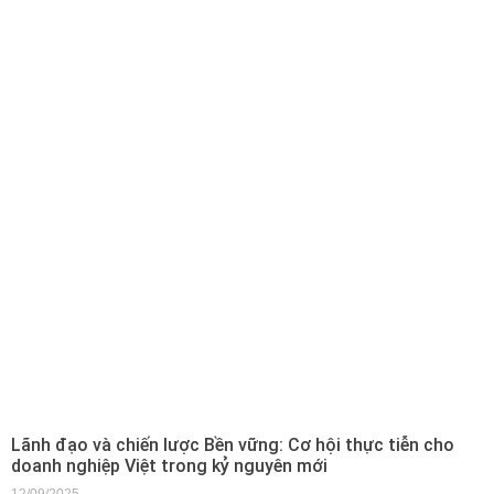
Lãnh đạo và chiến lược Bền vững: Cơ hội thực tiễn cho
doanh nghiệp Việt trong kỷ nguyên mới