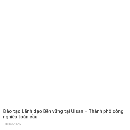
Đào tạo Lãnh đạo Bền vững tại Ulsan – Thành phố công
nghiệp toàn cầu
10/04/2026