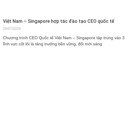
Việt Nam – Singapore hợp tác đào tạo CEO quốc tế
28/07/2026
Chương trình CEO Quốc tế Việt Nam – Singapore tập trung vào 3
lĩnh vực cốt lõi là tăng trưởng bền vững, đổi mới sáng