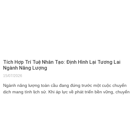
Tích Hợp Trí Tuệ Nhân Tạo: Định Hình Lại Tương Lai
Ngành Năng Lượng
15/07/2026
Ngành năng lượng toàn cầu đang đứng trước một cuộc chuyển
dịch mang tính lịch sử. Khi áp lực về phát triển bền vững, chuyển