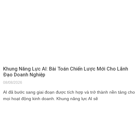
Khung Năng Lực AI: Bài Toán Chiến Lược Mới Cho Lãnh
Đạo Doanh Nghiệp
08/08/2026
AI đã bước sang giai đoạn được tích hợp và trở thành nền tảng cho
mọi hoạt động kinh doanh. Khung năng lực AI sẽ