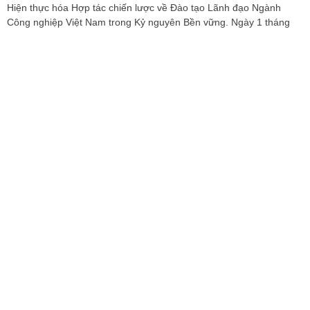
Hiện thực hóa Hợp tác chiến lược về Đào tạo Lãnh đạo Ngành
Công nghiệp Việt Nam trong Kỷ nguyên Bền vững. Ngày 1 tháng