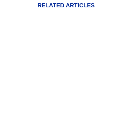
RELATED ARTICLES