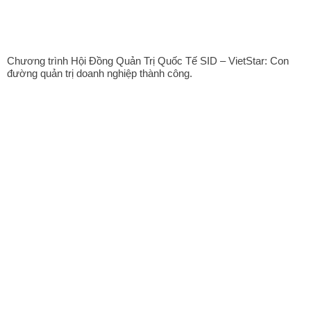
Chương trình Hội Đồng Quản Trị Quốc Tế SID – VietStar: Con
đường quản trị doanh nghiệp thành công.