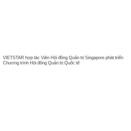
VIETSTAR hợp tác Viện Hội đồng Quản trị Singapore phát triển
Chương trình Hội đồng Quản trị Quốc tế