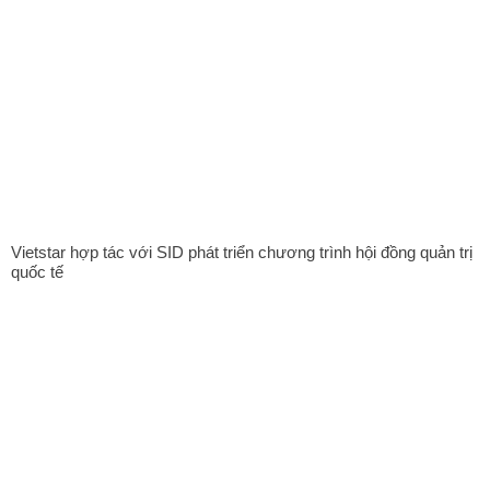
Vietstar hợp tác với SID phát triển chương trình hội đồng quản trị
quốc tế