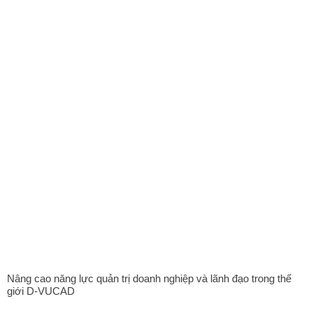
Nâng cao năng lực quản trị doanh nghiệp và lãnh đạo trong thế
giới D-VUCAD