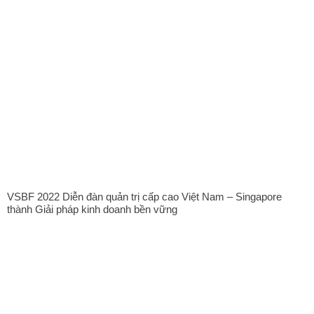
VSBF 2022 Diễn đàn quản trị cấp cao Việt Nam – Singapore
thành Giải pháp kinh doanh bền vững