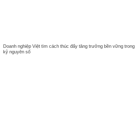
Doanh nghiệp Việt tìm cách thúc đẩy tăng trưởng bền vững trong
kỷ nguyên số