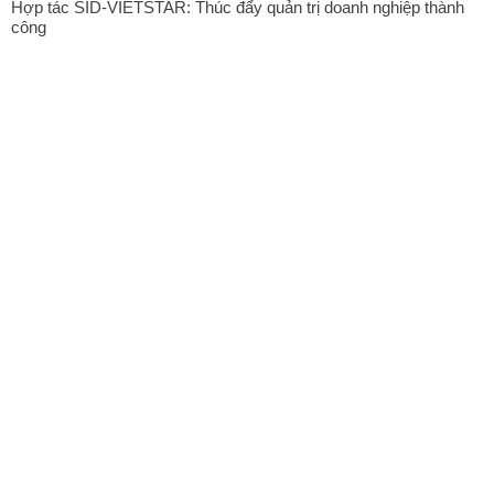
Hợp tác SID-VIETSTAR: Thúc đẩy quản trị doanh nghiệp thành
công