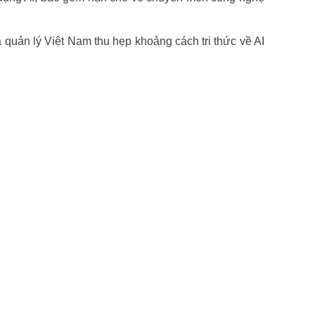
uản lý Việt Nam thu hẹp khoảng cách tri thức về AI