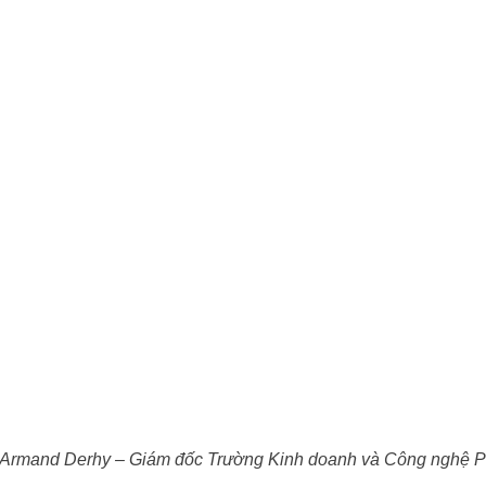
 Armand Derhy – Giám đốc Trường Kinh doanh và Công nghệ Pa