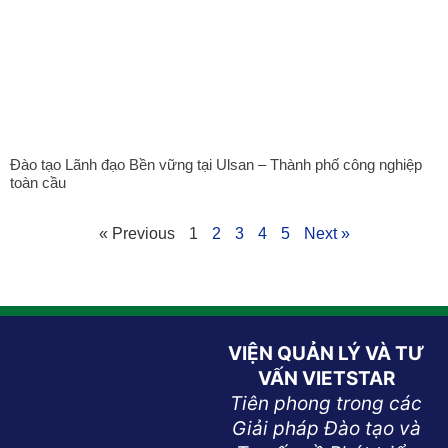
Đào tạo Lãnh đạo Bền vững tại Ulsan – Thành phố công nghiệp
toàn cầu
« Previous
1
2
3
4
5
Next »
VIỆN QUẢN LÝ VÀ TƯ
VẤN VIETSTAR
Tiên phong trong các
Giải pháp Đào tạo và