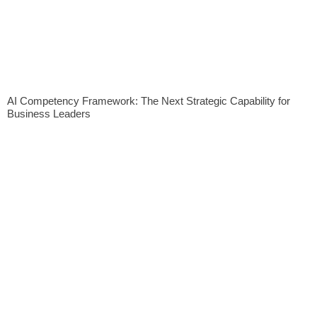
AI Competency Framework: The Next Strategic Capability for
Business Leaders