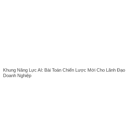
Khung Năng Lực AI: Bài Toán Chiến Lược Mới Cho Lãnh Đạo
Doanh Nghiệp