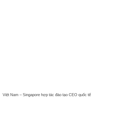
Việt Nam – Singapore hợp tác đào tạo CEO quốc tế