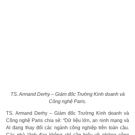
TS. Armand Derhy – Giám đốc Trường Kinh doanh và
Công nghệ Paris.
TS. Armand Derhy – Giám đốc Trường Kinh doanh và
Công nghệ Paris chia sẻ: “Dữ liệu lớn, an ninh mạng và
Al đang thay đổi các ngành công nghiệp trên toàn cầu.
Các nhà lãnh đạo không chỉ cần hiểu về những công