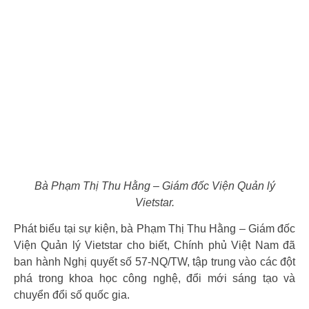
Bà Phạm Thị Thu Hằng – Giám đốc Viện Quản lý
Vietstar.
Phát biểu tại sự kiện, bà Phạm Thị Thu Hằng – Giám đốc
Viện Quản lý Vietstar cho biết, Chính phủ Việt Nam đã
ban hành Nghị quyết số 57-NQ/TW, tập trung vào các đột
phá trong khoa học công nghệ, đổi mới sáng tạo và
chuyển đổi số quốc gia.