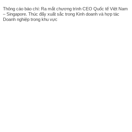
Thông cáo báo chí: Ra mắt chương trình CEO Quốc tế Việt Nam
– Singapore. Thúc đẩy xuất sắc trong Kinh doanh và hợp tác
Doanh nghiệp trong khu vực