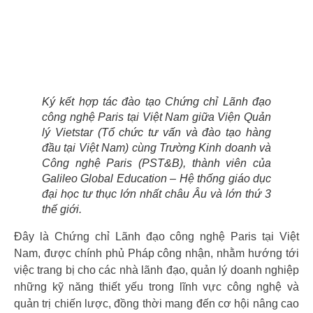
Ký kết hợp tác đào tạo Chứng chỉ Lãnh đạo
công nghệ Paris tại Việt Nam giữa Viện Quản
lý Vietstar (Tổ chức tư vấn và đào tạo hàng
đầu tại Việt Nam) cùng Trường Kinh doanh và
Công nghệ Paris (PST&B), thành viên của
Galileo Global Education – Hệ thống giáo dục
đại học tư thục lớn nhất châu Âu và lớn thứ 3
thế giới.
Đây là Chứng chỉ Lãnh đạo công nghệ Paris tại Việt
Nam, được chính phủ Pháp công nhận, nhằm hướng tới
việc trang bị cho các nhà lãnh đạo, quản lý doanh nghiệp
những kỹ năng thiết yếu trong lĩnh vực công nghệ và
quản trị chiến lược, đồng thời mang đến cơ hội nâng cao