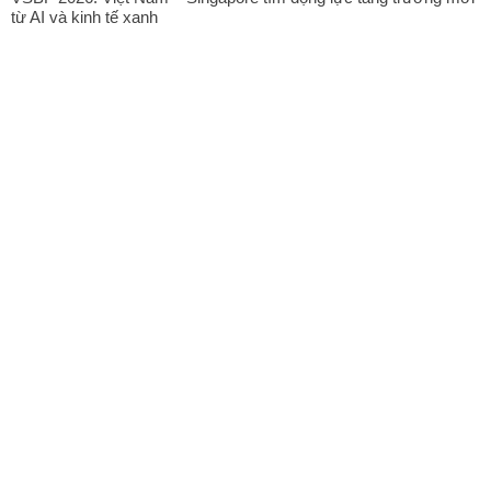
từ AI và kinh tế xanh