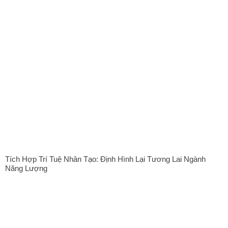
Tích Hợp Trí Tuệ Nhân Tạo: Định Hình Lại Tương Lai Ngành
Năng Lượng