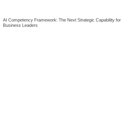
AI Competency Framework: The Next Strategic Capability for
Business Leaders