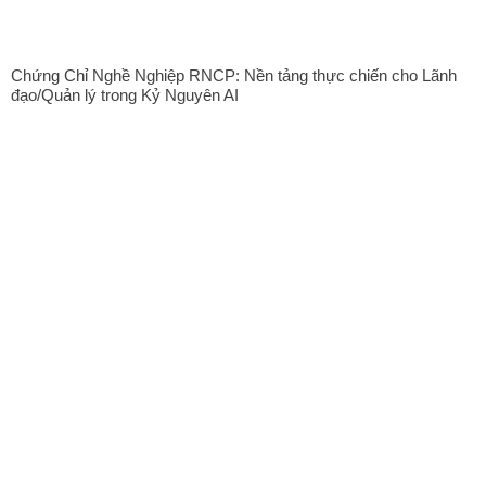
Chứng Chỉ Nghề Nghiệp RNCP: Nền tảng thực chiến cho Lãnh
đạo/Quản lý trong Kỷ Nguyên AI