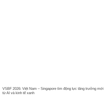
VSBF 2026: Việt Nam – Singapore tìm động lực tăng trưởng mới
từ AI và kinh tế xanh