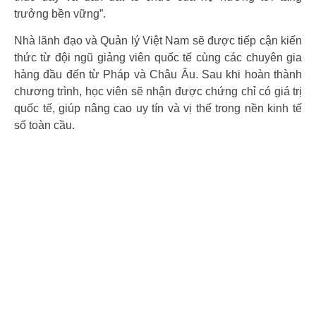
trưởng bền vững”.
Nhà lãnh đạo và Quản lý Việt Nam sẽ được tiếp cận kiến
thức từ đội ngũ giảng viên quốc tế cùng các chuyên gia
hàng đầu đến từ Pháp và Châu Âu. Sau khi hoàn thành
chương trình, học viên sẽ nhận được chứng chỉ có giá trị
quốc tế, giúp nâng cao uy tín và vị thế trong nền kinh tế
số toàn cầu.