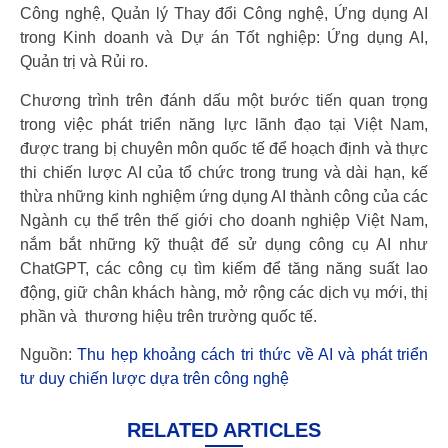
Công nghệ, Quản lý Thay đổi Công nghệ, Ứng dụng AI
trong Kinh doanh và Dự án Tốt nghiệp: Ứng dụng AI,
Quản trị và Rủi ro.
Chương trình trên đánh dấu một bước tiến quan trọng
trong việc phát triển năng lực lãnh đạo tại Việt Nam,
được trang bị chuyên môn quốc tế để hoạch định và thực
thi chiến lược AI của tổ chức trong trung và dài hạn, kế
thừa những kinh nghiệm ứng dụng AI thành công của các
Ngành cụ thể trên thế giới cho doanh nghiệp Việt Nam,
nắm bắt những kỹ thuật để sử dụng công cụ AI như
ChatGPT, các công cụ tìm kiếm để tăng năng suất lao
động, giữ chân khách hàng, mở rộng các dịch vụ mới, thị
phần và thương hiệu trên trường quốc tế.
Nguồn:
Thu hẹp khoảng cách tri thức về AI và phát triển
tư duy chiến lược dựa trên công nghệ
RELATED ARTICLES