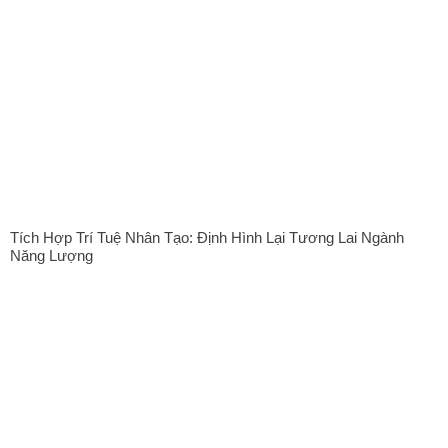
Tích Hợp Trí Tuệ Nhân Tạo: Định Hình Lại Tương Lai Ngành
Năng Lượng