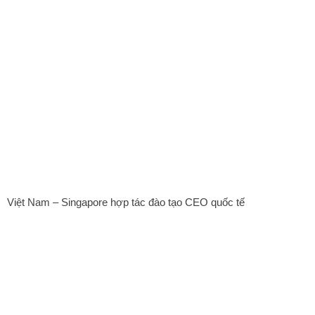
Việt Nam – Singapore hợp tác đào tạo CEO quốc tế