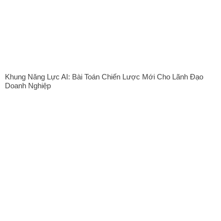
Khung Năng Lực AI: Bài Toán Chiến Lược Mới Cho Lãnh Đạo
Doanh Nghiệp