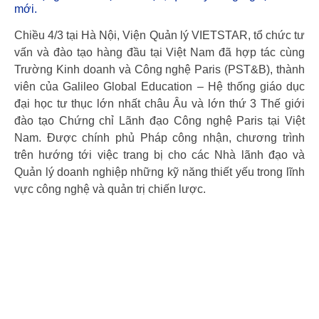
mới.
Chiều 4/3 tại Hà Nội, Viện Quản lý VIETSTAR, tổ chức tư
vấn và đào tạo hàng đầu tại Việt Nam đã hợp tác cùng
Trường Kinh doanh và Công nghệ Paris (PST&B), thành
viên của Galileo Global Education – Hệ thống giáo dục
đại học tư thục lớn nhất châu Âu và lớn thứ 3 Thế giới
đào tạo Chứng chỉ Lãnh đạo Công nghệ Paris tại Việt
Nam. Được chính phủ Pháp công nhận, chương trình
trên hướng tới việc trang bị cho các Nhà lãnh đạo và
Quản lý doanh nghiệp những kỹ năng thiết yếu trong lĩnh
vực công nghệ và quản trị chiến lược.