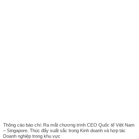
Thông cáo báo chí: Ra mắt chương trình CEO Quốc tế Việt Nam
– Singapore. Thúc đẩy xuất sắc trong Kinh doanh và hợp tác
Doanh nghiệp trong khu vực