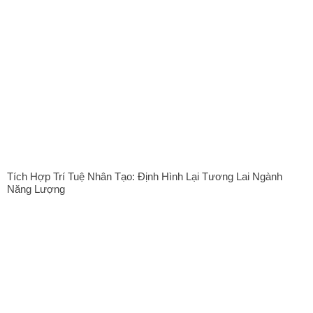
Tích Hợp Trí Tuệ Nhân Tạo: Định Hình Lại Tương Lai Ngành
Năng Lượng