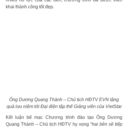
khai thành công tốt đẹp.
Ông Dương Quang Thành – Chủ tịch HĐTV EVN tặng
quà lưu niệm tới Đại điện tập thể Giảng viên của VietStar
Kết luận bế mạc Chương trình đào tạo Ông Dương
Quang Thành – Chủ tịch HĐTV hy vọng “
hai bên sẽ tiếp