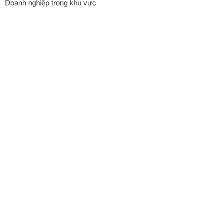
Doanh nghiệp trong khu vực