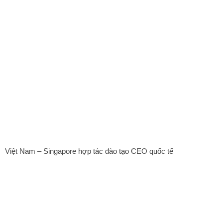
Việt Nam – Singapore hợp tác đào tạo CEO quốc tế