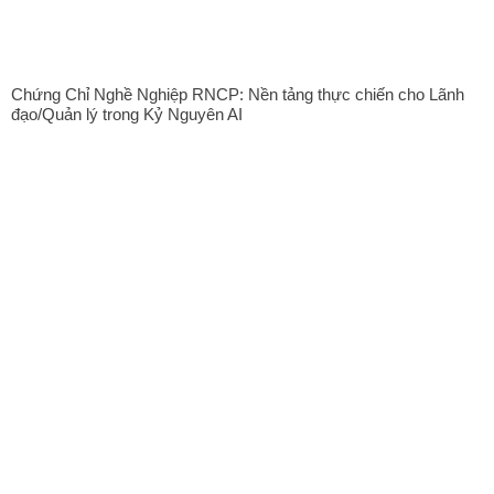
Chứng Chỉ Nghề Nghiệp RNCP: Nền tảng thực chiến cho Lãnh
đạo/Quản lý trong Kỷ Nguyên AI