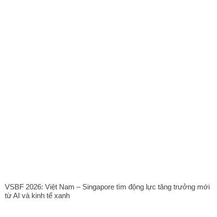
VSBF 2026: Việt Nam – Singapore tìm động lực tăng trưởng mới
từ AI và kinh tế xanh