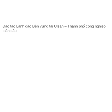
Đào tạo Lãnh đạo Bền vững tại Ulsan – Thành phố công nghiệp
toàn cầu