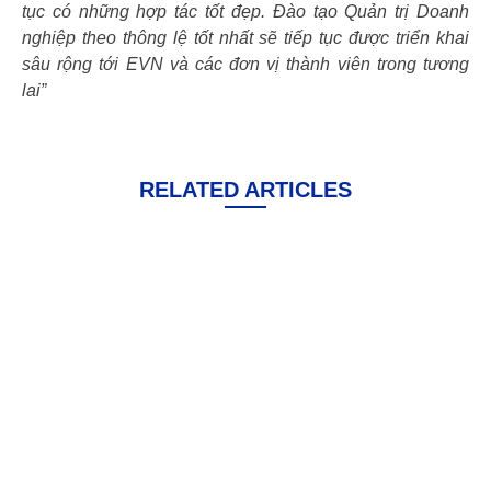
tục có những hợp tác tốt đẹp. Đào tạo Quản trị Doanh
nghiệp theo thông lệ tốt nhất sẽ tiếp tục được triển khai
sâu rộng tới EVN và các đơn vị thành viên trong tương
lai”
RELATED ARTICLES