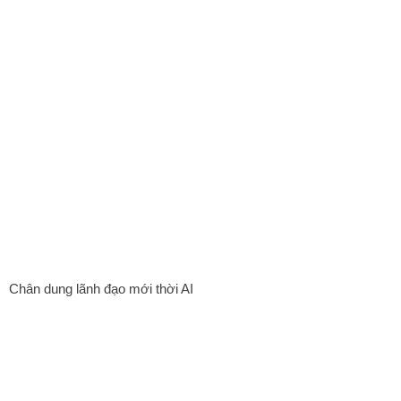
Chân dung lãnh đạo mới thời AI