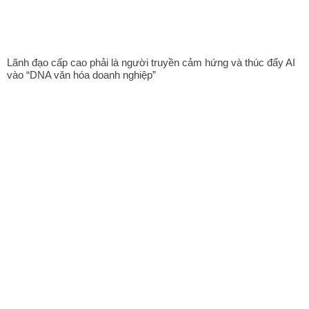
Lãnh đạo cấp cao phải là người truyền cảm hứng và thúc đẩy AI
vào “DNA văn hóa doanh nghiệp”