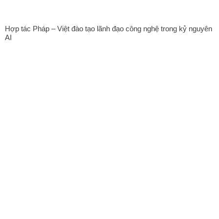
Hợp tác Pháp – Việt đào tạo lãnh đạo công nghệ trong kỷ nguyên
AI