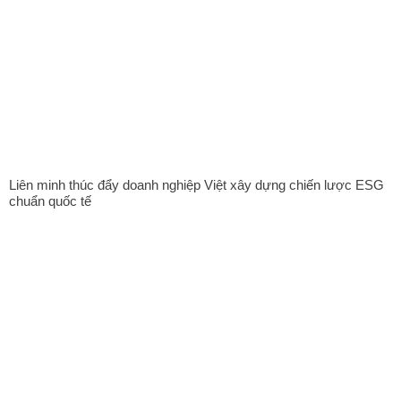
Liên minh thúc đẩy doanh nghiệp Việt xây dựng chiến lược ESG
chuẩn quốc tế