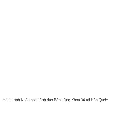
Hành trình Khóa học Lãnh đạo Bền vững Khoá 04 tại Hàn Quốc