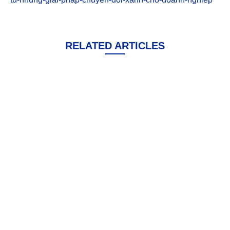
RELATED ARTICLES