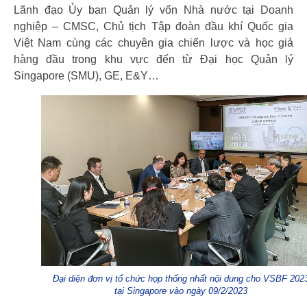
Lãnh đạo Ủy ban Quản lý vốn Nhà nước tại Doanh
nghiệp – CMSC, Chủ tịch Tập đoàn đầu khí Quốc gia
Việt Nam cùng các chuyên gia chiến lược và học giả
hàng đầu trong khu vực đến từ Đại học Quản lý
Singapore (SMU), GE, E&Y…
Đại diện đơn vị tổ chức họp thống nhất nội dung cho VSBF 202
tại Singapore vào ngày 09/2/2023