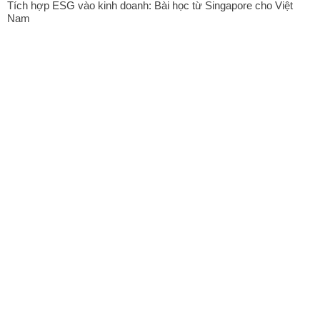
Tích hợp ESG vào kinh doanh: Bài học từ Singapore cho Việt
Nam