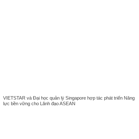
VIETSTAR và Đại học quản lý Singapore hợp tác phát triển Năng
lực bền vững cho Lãnh đạo ASEAN