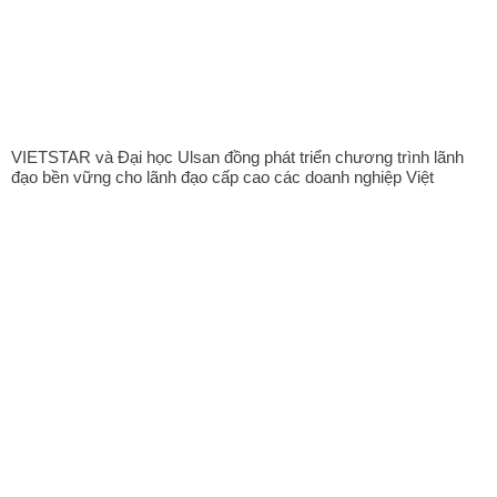
VIETSTAR và Đại học Ulsan đồng phát triển chương trình lãnh
đạo bền vững cho lãnh đạo cấp cao các doanh nghiệp Việt