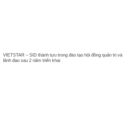
VIETSTAR – SID thành tựu trong đào tạo hội đồng quản trị và
lãnh đạo sau 2 năm triển khai