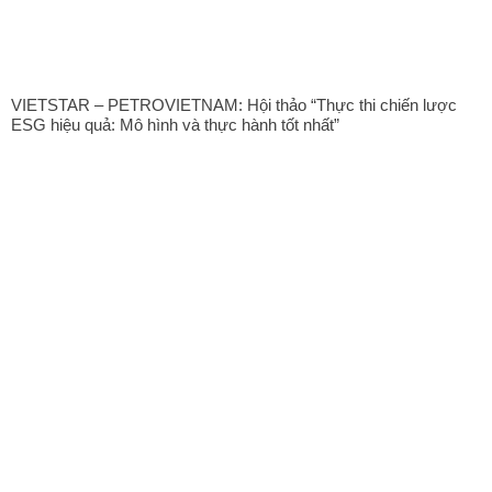
VIETSTAR – PETROVIETNAM: Hội thảo “Thực thi chiến lược
ESG hiệu quả: Mô hình và thực hành tốt nhất”