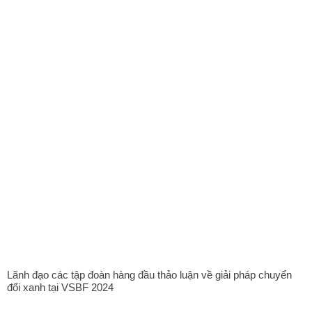
Lãnh đạo các tập đoàn hàng đầu thảo luận về giải pháp chuyển
đổi xanh tại VSBF 2024