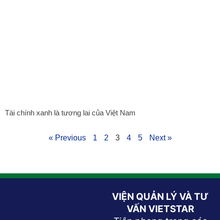
Tài chính xanh là tương lai của Việt Nam
« Previous
1
2
3
4
5
Next »
VIỆN QUẢN LÝ VÀ TƯ
VẤN VIETSTAR