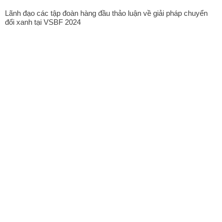
Lãnh đạo các tập đoàn hàng đầu thảo luận về giải pháp chuyển
đổi xanh tại VSBF 2024