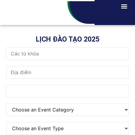
LỊCH ĐÀO TẠO 2025