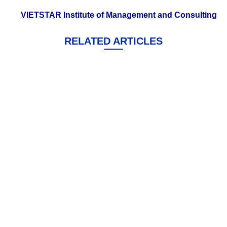
VIETSTAR Institute of Management and Consulting
RELATED ARTICLES