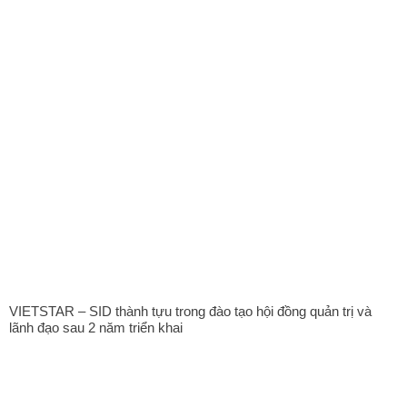
VIETSTAR – SID thành tựu trong đào tạo hội đồng quản trị và
lãnh đạo sau 2 năm triển khai