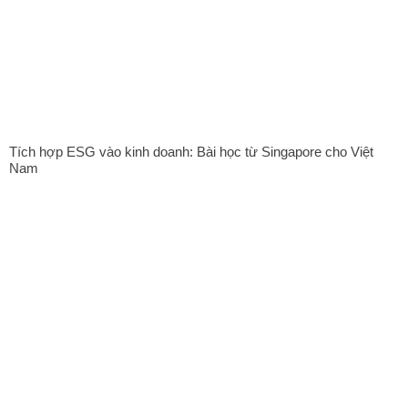
Tích hợp ESG vào kinh doanh: Bài học từ Singapore cho Việt
Nam