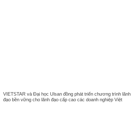
VIETSTAR và Đại học Ulsan đồng phát triển chương trình lãnh
đạo bền vững cho lãnh đạo cấp cao các doanh nghiệp Việt