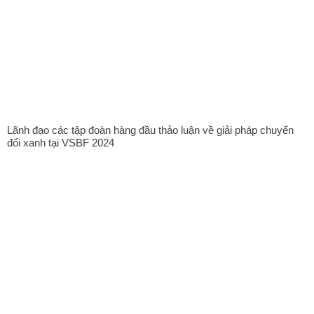
Lãnh đạo các tập đoàn hàng đầu thảo luận về giải pháp chuyển
đổi xanh tại VSBF 2024