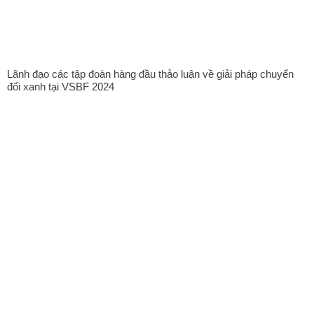
Lãnh đạo các tập đoàn hàng đầu thảo luận về giải pháp chuyển
đổi xanh tại VSBF 2024