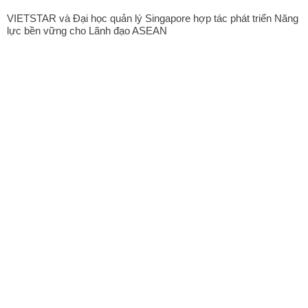
VIETSTAR và Đại học quản lý Singapore hợp tác phát triển Năng
lực bền vững cho Lãnh đạo ASEAN