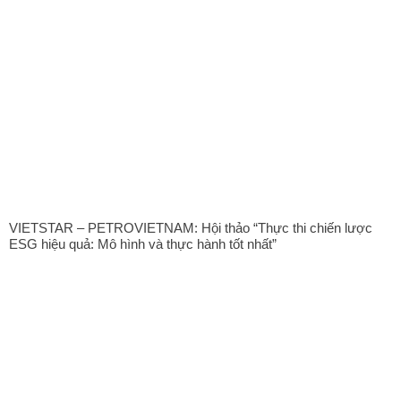
VIETSTAR – PETROVIETNAM: Hội thảo “Thực thi chiến lược
ESG hiệu quả: Mô hình và thực hành tốt nhất”