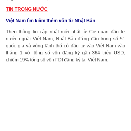
TIN TRONG NƯỚC
Việt Nam tìm kiếm thêm vốn từ Nhật Bản
Theo thông tin cập nhật mới nhất từ Cơ quan đầu tư
nước ngoài Việt Nam, Nhật Bản đứng đầu trong số 51
quốc gia và vùng lãnh thổ có đầu tư vào Việt Nam vào
tháng 1 với tổng số vốn đăng ký gần 364 triệu USD,
chiếm 19% tổng số vốn FDI đăng ký tại Việt Nam.