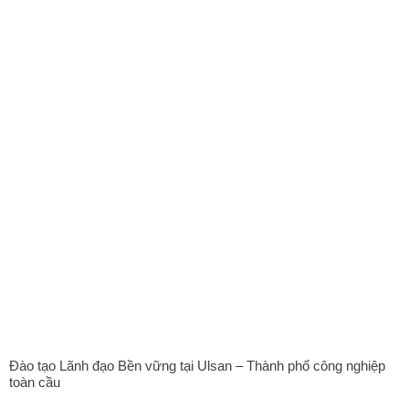
Đào tạo Lãnh đạo Bền vững tại Ulsan – Thành phố công nghiệp
toàn cầu