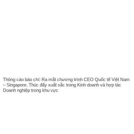
Thông cáo báo chí: Ra mắt chương trình CEO Quốc tế Việt Nam
– Singapore. Thúc đẩy xuất sắc trong Kinh doanh và hợp tác
Doanh nghiệp trong khu vực