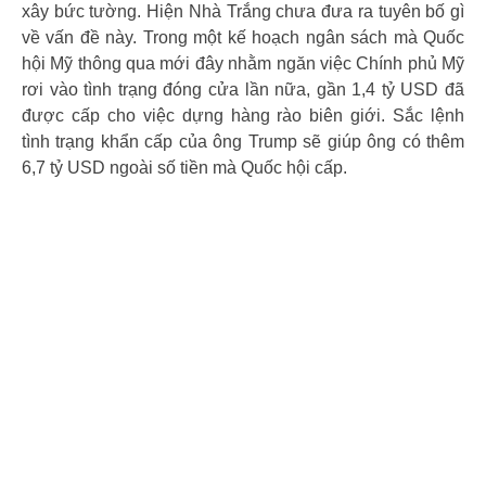
xây bức tường. Hiện Nhà Trắng chưa đưa ra tuyên bố gì
về vấn đề này. Trong một kế hoạch ngân sách mà Quốc
hội Mỹ thông qua mới đây nhằm ngăn việc Chính phủ Mỹ
rơi vào tình trạng đóng cửa lần nữa, gần 1,4 tỷ USD đã
được cấp cho việc dựng hàng rào biên giới. Sắc lệnh
tình trạng khẩn cấp của ông Trump sẽ giúp ông có thêm
6,7 tỷ USD ngoài số tiền mà Quốc hội cấp.