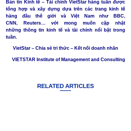
Bản tin Kinh tế – Tài chính VietStar hàng tuần được
tổng hợp và xây dựng dựa trên các trang kinh tế
hàng đầu thế giới và Việt Nam như BBC,
CNN, Reuters… với mong muốn cập nhật
những thông tin kinh tế và tài chính nổi bật trong
tuần.
VietStar – Chia sẻ tri thức – Kết nối doanh nhân
VIETSTAR Institute of Management and Consulting
RELATED ARTICLES