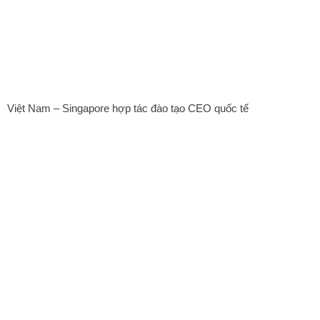
Việt Nam – Singapore hợp tác đào tạo CEO quốc tế