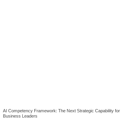
AI Competency Framework: The Next Strategic Capability for
Business Leaders