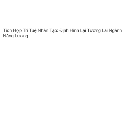
Tích Hợp Trí Tuệ Nhân Tạo: Định Hình Lại Tương Lai Ngành
Năng Lượng