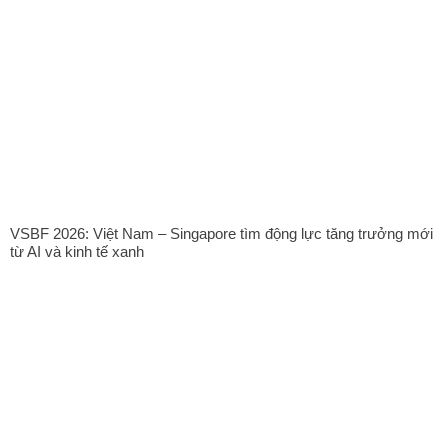
VSBF 2026: Việt Nam – Singapore tìm động lực tăng trưởng mới
từ AI và kinh tế xanh